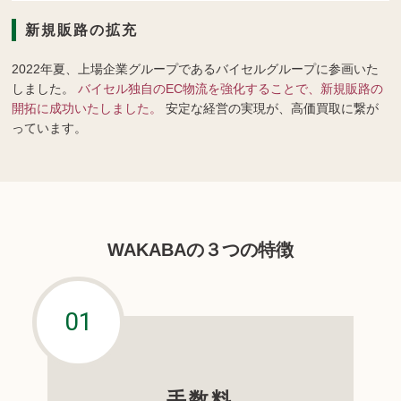
新規販路の拡充
2022年夏、上場企業グループであるバイセルグループに参画いた
しました。
バイセル独自のEC物流を強化することで、新規販路の
開拓に成功いたしました。
安定な経営の実現が、高価買取に繋が
っています。
WAKABAの３つの特徴
手数料