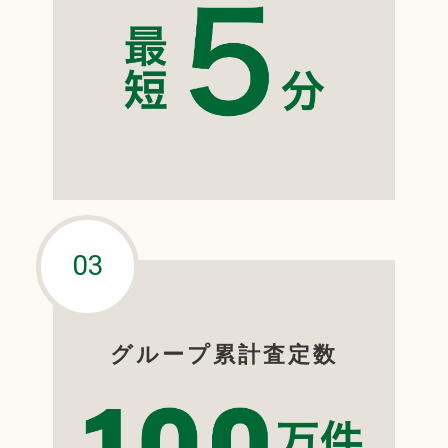
グループ累計査定数