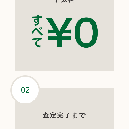
査定完了まで