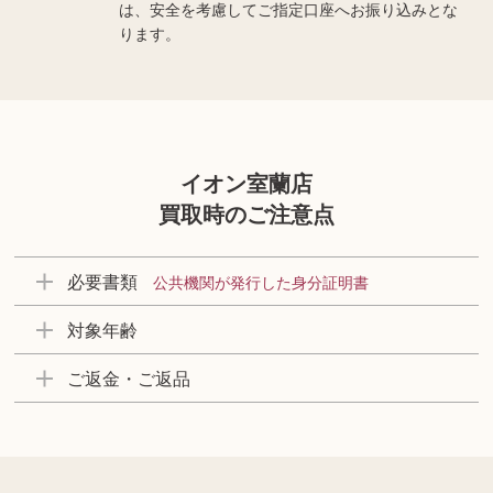
は、安全を考慮してご指定口座へお振り込みとな
ります。
イオン室蘭店
買取時のご注意点
必要書類
公共機関が発行した身分証明書
対象年齢
ご返金・ご返品