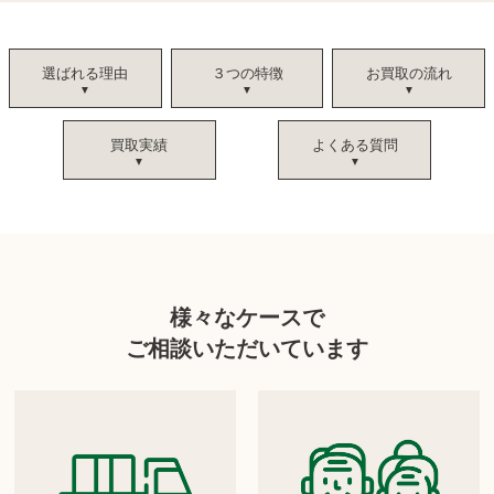
選ばれる理由
３つの特徴
お買取の流れ
買取実績
よくある質問
様々なケースで
ご相談いただいています