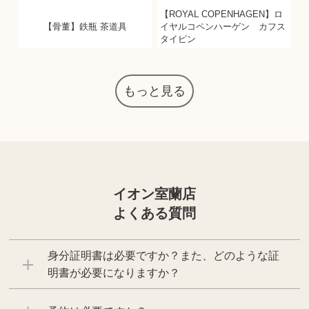
【ROYAL COPENHAGEN】ロ
【骨董】鉄瓶 茶道具
イヤルコペンハーゲン カフス
タイピン
もっと見る
イオン室蘭店
よくある質問
身分証明書は必要ですか？また、どのような証
明書が必要になりますか？