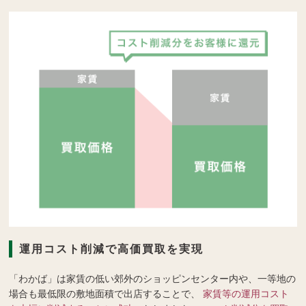
運用コスト削減で高価買取を実現
「わかば」は家賃の低い郊外のショッピンセンター内や、一等地の
場合も最低限の敷地面積で出店することで、
家賃等の運用コスト