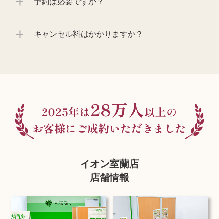
予約は必要ですか？
キャンセル料はかかりますか？
イオン室蘭店
店舗情報