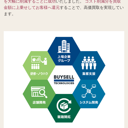
を大幅に削減することに成功
いたしました。
コスト削減分を買取
金額に上乗せしてお客様へ還元
することで、高価買取を実現してい
ます。