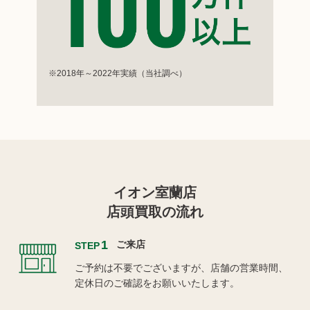
※2018年～2022年実績（当社調べ）
イオン室蘭店
店頭買取の流れ
1
ご来店
STEP
ご予約は不要でございますが、店舗の営業時間、
定休日のご確認をお願いいたします。