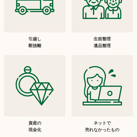
引越し
生前整理
断捨離
遺品整理
資産の
ネットで
現金化
売れなかったもの