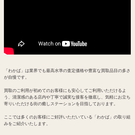
「わかば」は業界でも最高水準の査定価格や豊富な買取品目の多さ
が自慢です。
買取のご利用が初めてのお客様にも安心してご利用いただけるよ
う、清潔感のある店内や丁寧で誠実な接客を徹底し、気軽にお立ち
寄りいただける街の癒しステーションを目指しております。
ここでは多くのお客様にご好評いただいている「わかば」の取り組
みをご紹介いたします。