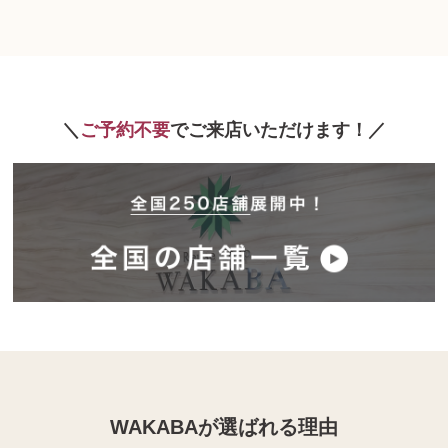
ご予約不要
でご来店いただけます！
WAKABAが選ばれる理由