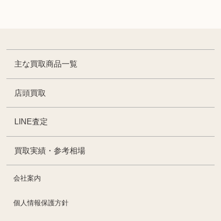
主な買取商品一覧
店頭買取
LINE査定
買取実績・参考相場
会社案内
個人情報保護方針