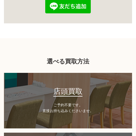
選べる買取方法
店頭買取
ご予約不要です。
直接お持ち込みくださいませ。