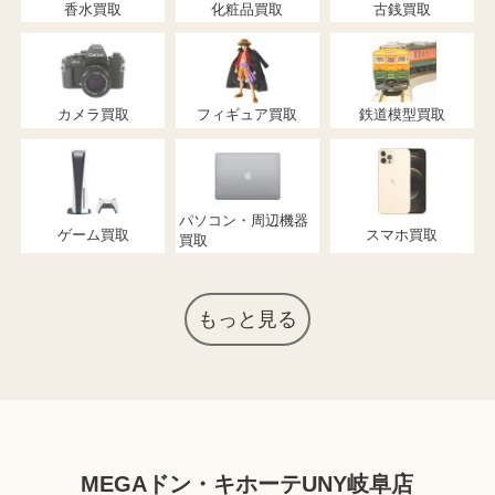
香水買取
化粧品買取
古銭買取
カメラ買取
フィギュア買取
鉄道模型買取
パソコン・周辺機器
ゲーム買取
スマホ買取
買取
もっと見る
MEGAドン・キホーテUNY岐阜店