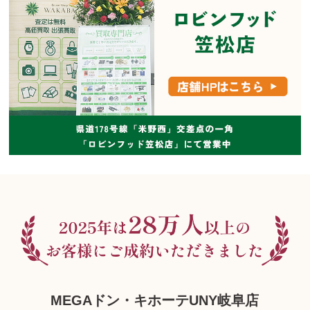
MEGAドン・キホーテUNY岐阜店