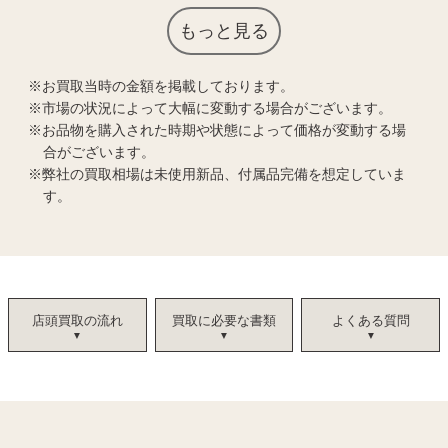
もっと見る
お買取当時の金額を掲載しております。
市場の状況によって大幅に変動する場合がございます。
お品物を購入された時期や状態によって価格が変動する場
合がございます。
弊社の買取相場は未使用新品、付属品完備を想定していま
す。
店頭買取の流れ
買取に必要な書類
よくある質問