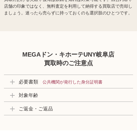
店舗の印象ではなく、無料査定を利用して納得する買取店で売却し
ましょう。迷ったら売らずに持っておくのも選択肢のひとつです。
MEGAドン・キホーテUNY岐阜店
買取時のご注意点
必要書類
公共機関が発行した身分証明書
対象年齢
ご返金・ご返品