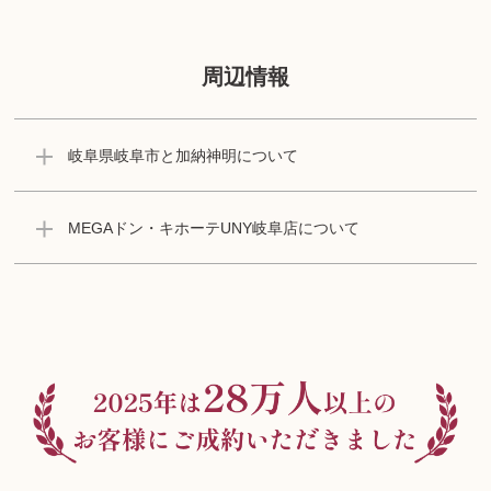
周辺情報
岐阜県岐阜市と加納神明について
MEGAドン・キホーテUNY岐阜店について