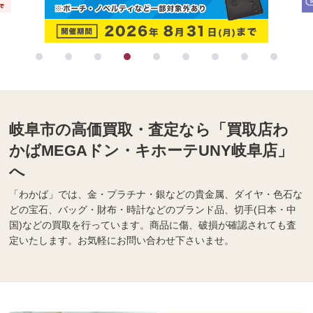
岐阜市の高価買取・査定なら「買取店わ
かばMEGAドン・キホーテUNY岐阜店」
へ
「わかば」では、金・プラチナ・銀などの貴金属、ダイヤ・色石な
どの宝石、バッグ・財布・時計などのブランド品、切手(日本・中
国)などの買取を行っています。商品に傷、破損が確認されても査
定いたします。お気軽にお問い合わせ下さいませ。