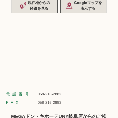
現在地からの
Googleマップを
経路を見る
表示する
電話番号
058-216-2882
FAX
058-216-2883
MEGAドン・キホーテUNY岐阜店からのご挨