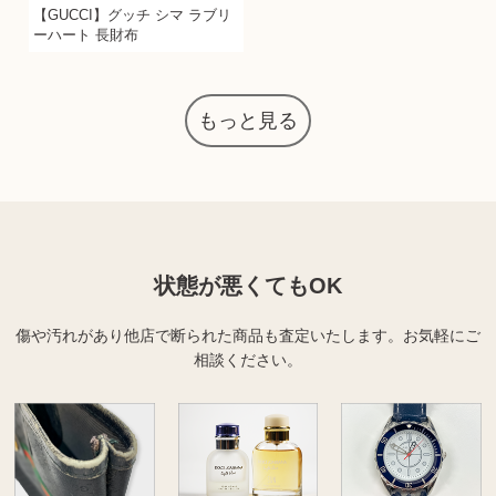
【GUCCI】グッチ シマ ラブリ
ーハート 長財布
もっと見る
状態が悪くてもOK
傷や汚れがあり他店で断られた商品も査定いたします。
お気軽にご
相談ください。