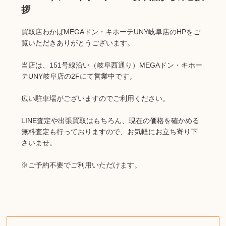
拶
買取店わかばMEGAドン・キホーテUNY岐阜店のHPをご
覧いただきありがとうございます。
当店は、151号線沿い（岐阜西通り）MEGAドン・キホー
テUNY岐阜店の2Fにて営業中です。
広い駐車場がございますのでご利用ください。
LINE査定や出張買取はもちろん、現在の価格を確かめる
無料査定も行っておりますので、お気軽にお立ち寄り下
さいませ。
※ご予約不要でご利用いただけます。