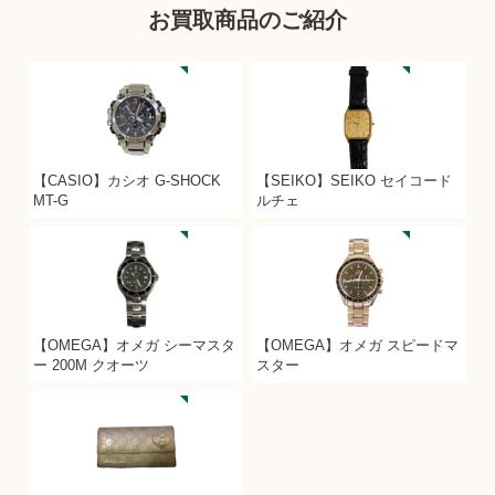
お買取商品のご紹介
【CASIO】カシオ G-SHOCK
【SEIKO】SEIKO セイコード
MT-G
ルチェ
【OMEGA】オメガ シーマスタ
【OMEGA】オメガ スピードマ
ー 200M クオーツ
スター