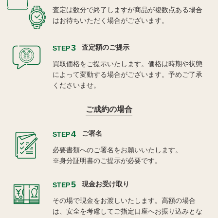
査定は数分で終了しますが商品が複数点ある場合
はお待ちいただく場合がございます。
3
査定額のご提示
STEP
買取価格をご提示いたします。価格は時期や状態
によって変動する場合がございます。予めご了承
くださいませ。
ご成約の場合
4
ご署名
STEP
必要書類へのご署名をお願いいたします。
※身分証明書のご提示が必要です。
5
現金お受け取り
STEP
その場で現金をお渡しいたします。高額の場合
は、安全を考慮してご指定口座へお振り込みとな