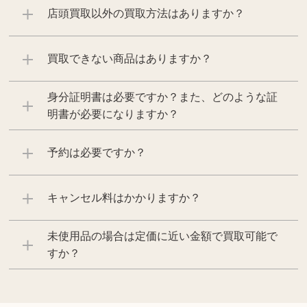
店頭買取以外の買取方法はありますか？
買取できない商品はありますか？
身分証明書は必要ですか？また、どのような証
明書が必要になりますか？
予約は必要ですか？
キャンセル料はかかりますか？
未使用品の場合は定価に近い金額で買取可能で
すか？