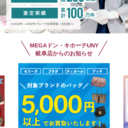
※2018年～2022年グループ全体実績（当社調べ）
MEGAドン・キホーテUNY
岐阜店からのお知らせ