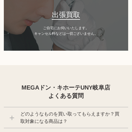
出張買取
ご自宅にお伺いいたします。
キャンセル料などは一切ございません。
MEGAドン・キホーテUNY岐阜店
よくある質問
どのようなものを買い取ってもらえますか？買
取対象になる商品は？