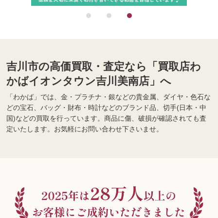
吉川市の高価買取・査定なら「買取店わ
かばイオンタウン吉川美南店」へ
「わかば」では、金・プラチナ・銀などの貴金属、ダイヤ・色石な
どの宝石、バッグ・財布・時計などのブランド品、切手(日本・中
国)などの買取を行っています。商品に傷、破損が確認されても査
定いたします。お気軽にお問い合わせ下さいませ。