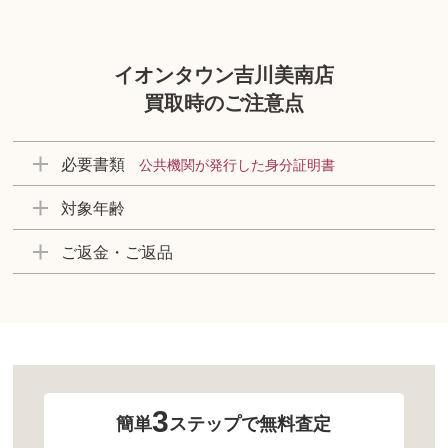
イオンタウン吉川美南店
買取時のご注意点
必要書類
公共機関が発行した身分証明書
対象年齢
ご返金・ご返品
3
簡単
ステップで無料査定