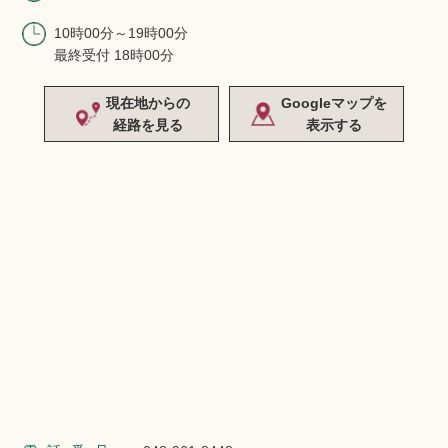
10時00分～19時00分
最終受付 18時00分
現在地からの
Googleマップを
経路を見る
表示する