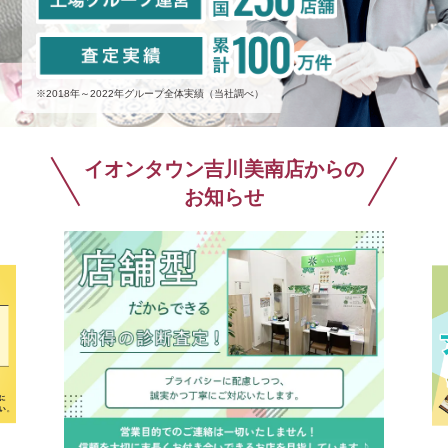
※2018年～2022年グループ全体実績（当社調べ）
イオンタウン吉川美南店からの
お知らせ