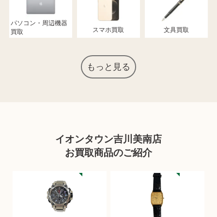
パソコン・周辺機器
スマホ買取
文具買取
買取
もっと見る
イオンタウン吉川美南店
お買取商品のご紹介