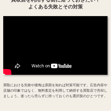
よくある失敗とその対策
買取における失敗や後悔は原因を知れば対策可能です。広告内容や
店舗の印象ではなく、無料査定を利用して納得する買取店で売却し
ましょう。迷ったら売らずに持っておくのも選択肢のひとつです。