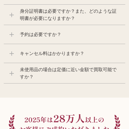
身分証明書は必要ですか？また、どのような証
明書が必要になりますか？
予約は必要ですか？
キャンセル料はかかりますか？
未使用品の場合は定価に近い金額で買取可能で
すか？