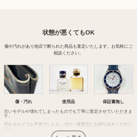
状態が悪くてもOK
傷や汚れがあり他店で断られた商品も査定いたします。
お気軽にご
相談ください。
傷・汚れ
使用品
保証書無し
古いモデルや壊れてしまったものでも丁寧に査定させていただきま
す。
売れるかどうか不安でしたら、ぜひ一度査定にお持ち込みください
ませ。