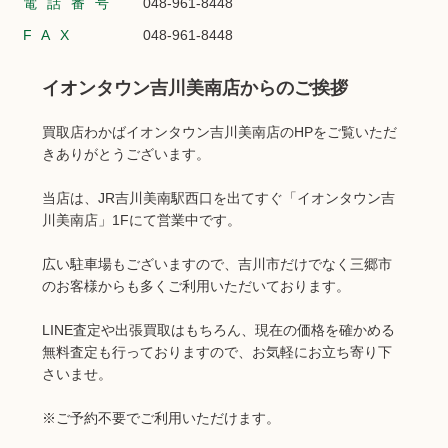
電話番号
048-961-8448
FAX
048-961-8448
イオンタウン吉川美南店からのご挨拶
買取店わかばイオンタウン吉川美南店のHPをご覧いただ
きありがとうございます。
当店は、JR吉川美南駅西口を出てすぐ「イオンタウン吉
川美南店」1Fにて営業中です。
広い駐車場もございますので、吉川市だけでなく三郷市
のお客様からも多くご利用いただいております。
LINE査定や出張買取はもちろん、現在の価格を確かめる
無料査定も行っておりますので、お気軽にお立ち寄り下
さいませ。
※ご予約不要でご利用いただけます。