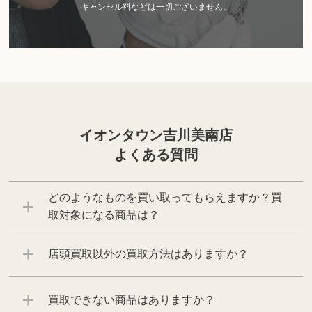
キャンセル料などは一切ございません。
イオンタウン吉川美南店
よくある質問
どのようなものを買い取ってもらえますか？買
取対象になる商品は？
店頭買取以外の買取方法はありますか？
買取できない商品はありますか？