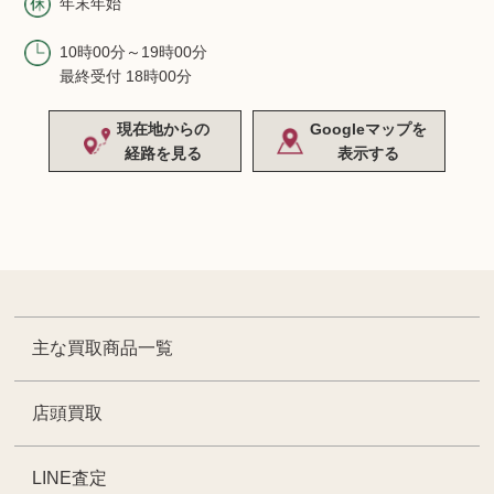
年末年始
10時00分～19時00分
最終受付 18時00分
現在地からの
Googleマップを
経路を見る
表示する
主な買取商品一覧
店頭買取
LINE査定