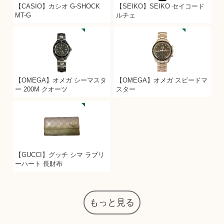
【CASIO】カシオ G-SHOCK
【SEIKO】SEIKO セイコード
MT-G
ルチェ
【OMEGA】オメガ シーマスタ
【OMEGA】オメガ スピードマ
ー 200M クオーツ
スター
【GUCCI】グッチ シマ ラブリ
ーハート 長財布
もっと見る