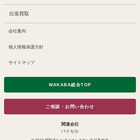
出張買取
会社案内
個人情報保護方針
サイトマップ
WAKABA総合TOP
ご相談・お問い合わせ
関連会社
バイセル