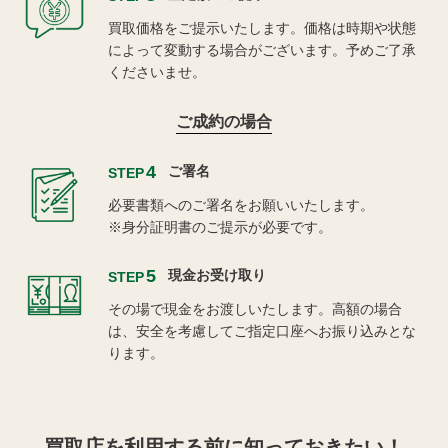
買取価格をご提示いたします。価格は時期や状態
によって変動する場合がございます。予めご了承
くださいませ。
ご成約の場合
4
ご署名
STEP
必要書類へのご署名をお願いいたします。
※身分証明書のご提示が必要です。
5
現金お受け取り
STEP
その場で現金をお渡しいたします。高額の場合
は、安全を考慮してご指定口座へお振り込みとな
ります。
買取店を利用する
前に知っておきたい！