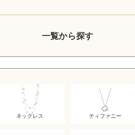
一覧から探す
ネックレス
ティファニー