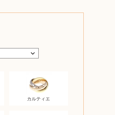
カルティエ