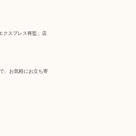
エクスプレス将監」店
ので、お気軽にお立ち寄