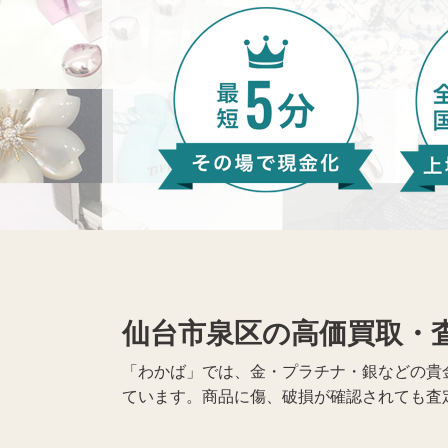
仙台市泉区の高価買取・
「わかば」では、金・プラチナ・銀などの貴
ています。商品に傷、破損が確認されても査