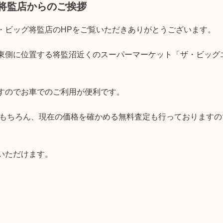
将監店からのご挨拶
・ビッグ将監店のHPをご覧いただきありがとうございます。
東側に位置する将監沼近くのスーパーマーケット「ザ・ビッグ
すのでお車でのご利用が便利です。
取はもちろん、現在の価格を確かめる無料査定も行っております
いただけます。