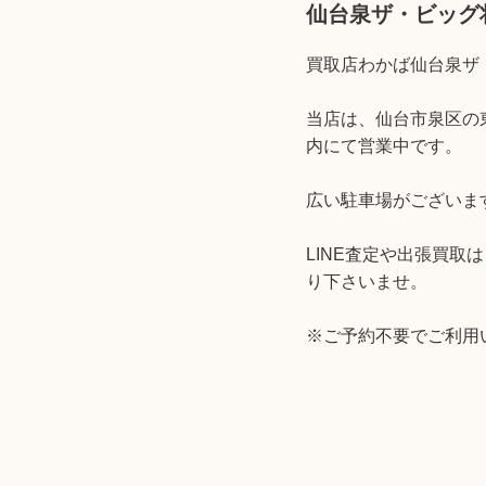
仙台泉ザ・ビッグ
買取店わかば仙台泉ザ
当店は、仙台市泉区の
内にて営業中です。
広い駐車場がございま
LINE査定や出張買
り下さいませ。
※
ご予約不要でご利用