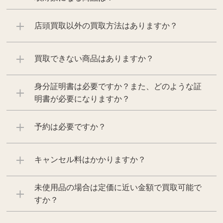
店頭買取以外の買取方法はありますか？
買取できない商品はありますか？
身分証明書は必要ですか？また、どのような証
明書が必要になりますか？
予約は必要ですか？
キャンセル料はかかりますか？
未使用品の場合は定価に近い金額で買取可能で
すか？