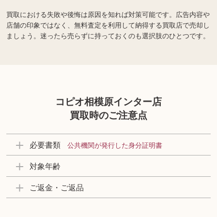
買取における失敗や後悔は原因を知れば対策可能です。広告内容や
店舗の印象ではなく、無料査定を利用して納得する買取店で売却し
ましょう。迷ったら売らずに持っておくのも選択肢のひとつです。
コピオ相模原インター店
買取時のご注意点
必要書類
公共機関が発行した身分証明書
対象年齢
ご返金・ご返品