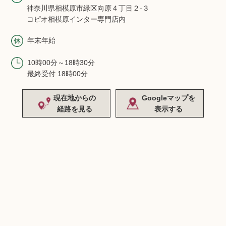
神奈川県相模原市緑区向原４丁目２-３
コピオ相模原インター専門店内
年末年始
10時00分～18時30分
最終受付 18時00分
現在地からの
Googleマップを
経路を見る
表示する