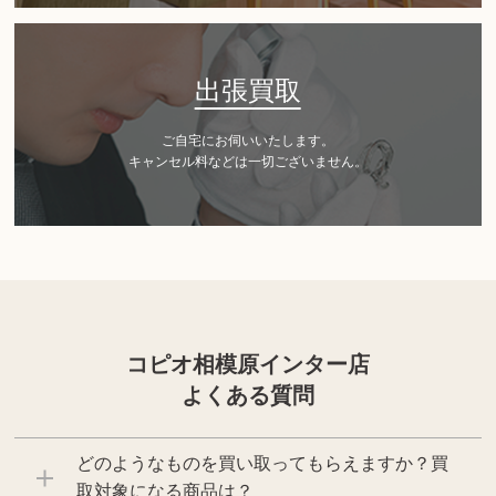
出張買取
ご自宅にお伺いいたします。
キャンセル料などは一切ございません。
コピオ相模原インター店
よくある質問
どのようなものを買い取ってもらえますか？買
取対象になる商品は？