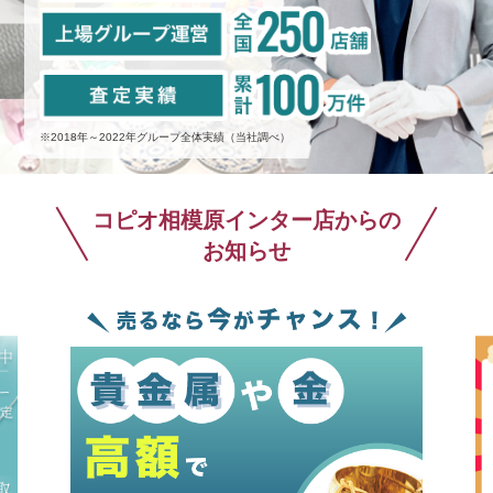
※2018年～2022年グループ全体実績（当社調べ）
コピオ相模原インター店からの
お知らせ