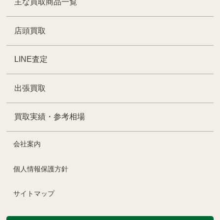
主な買取商品一覧
店頭買取
LINE査定
出張買取
買取実績・参考相場
会社案内
個人情報保護方針
サイトマップ