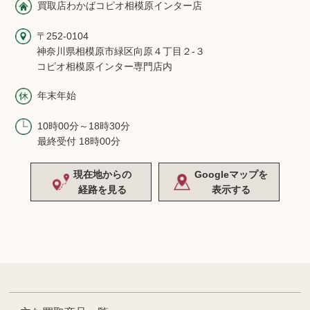
買取店わかばコピオ相模原インター店
〒252-0104
神奈川県相模原市緑区向原４丁目２-３
コピオ相模原インター専門店内
年末年始
10時00分～18時30分
最終受付 18時00分
現在地からの
Googleマップを
経路を見る
表示する