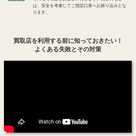
は、安全を考慮してご指定口座へお振り込みとな
ります。
買取店を利用する
前に知っておきたい！
よくある失敗とその対策