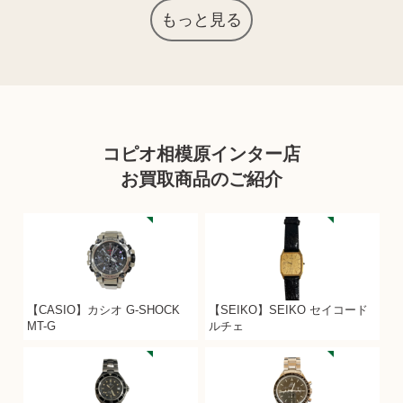
もっと見る
コピオ相模原インター店
お買取商品のご紹介
【CASIO】カシオ G-SHOCK
【SEIKO】SEIKO セイコード
MT-G
ルチェ