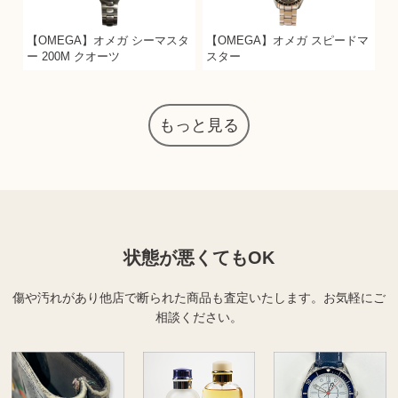
【OMEGA】オメガ シーマスタ
【OMEGA】オメガ スピードマ
ー 200M クオーツ
スター
もっと見る
状態が悪くてもOK
傷や汚れがあり他店で断られた商品も査定いたします。
お気軽にご
相談ください。