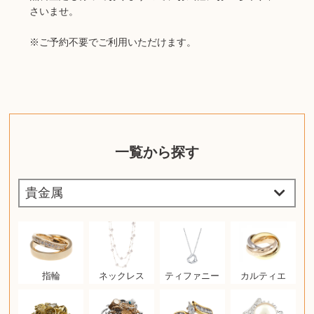
さいませ。
※ご予約不要でご利用いただけます。
一覧から探す
指輪
ネックレス
ティファニー
カルティエ