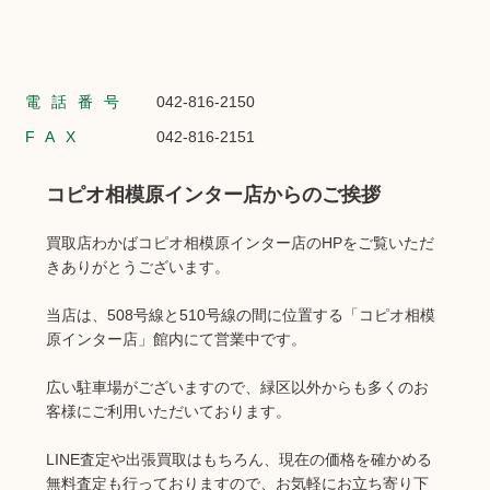
電話番号
042-816-2150
FAX
042-816-2151
コピオ相模原インター店からのご挨拶
買取店わかばコピオ相模原インター店のHPをご覧いただ
きありがとうございます。
当店は、508号線と510号線の間に位置する「コピオ相模
原インター店」館内にて営業中です。
広い駐車場がございますので、緑区以外からも多くのお
客様にご利用いただいております。
LINE査定や出張買取はもちろん、現在の価格を確かめる
無料査定も行っておりますので、お気軽にお立ち寄り下