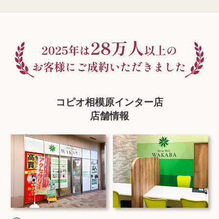
コピオ相模原インター店
店舗情報