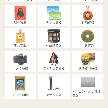
切手買取
テレカ買取
お酒買取
香水買取
化粧品買取
古銭買取
カメラ買取
フィギュア買取
鉄道模型買取
パソコン・周辺機器
トレカ買取
ゲーム買取
買取