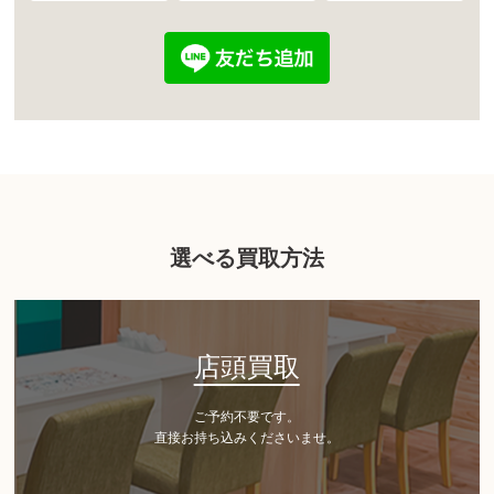
選べる買取方法
店頭買取
ご予約不要です。
直接お持ち込みくださいませ。