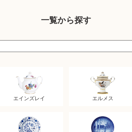
一覧から探す
エインズレイ
エルメス