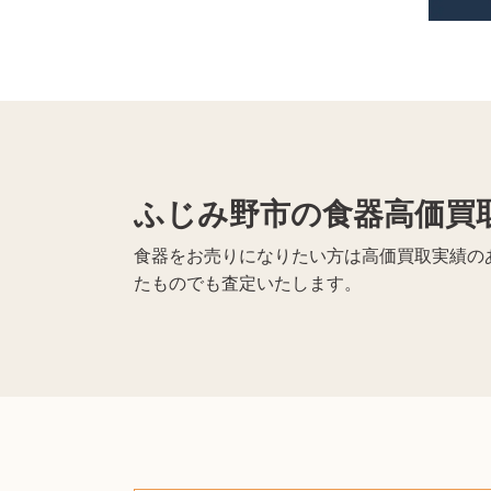
ふじみ野市の食器高価買
食器をお売りになりたい方は高価買取実績のあ
たものでも査定いたします。