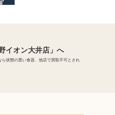
野イオン大井店」へ
｣なら状態の悪い食器、他店で買取不可とされ