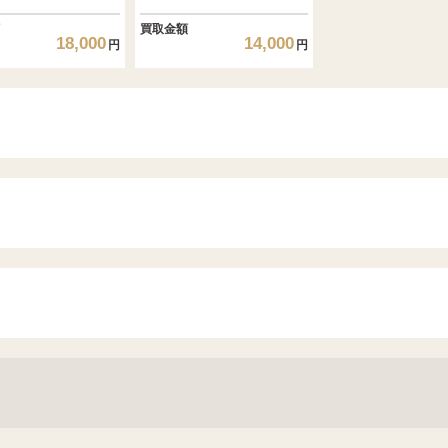
買取金額
18,000
14,000
円
円