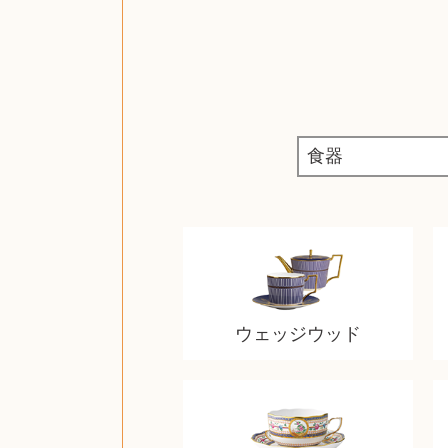
ウェッジウッド