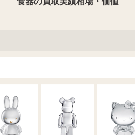
食器の買取実績相場・価値